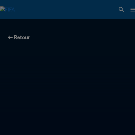
Retour