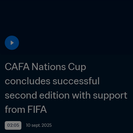
CAFA Nations Cup 
concludes successful 
second edition with support 
from FIFA
02:05
10 sept. 2025