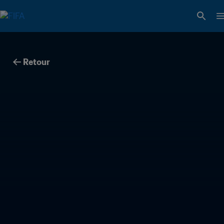
Retour