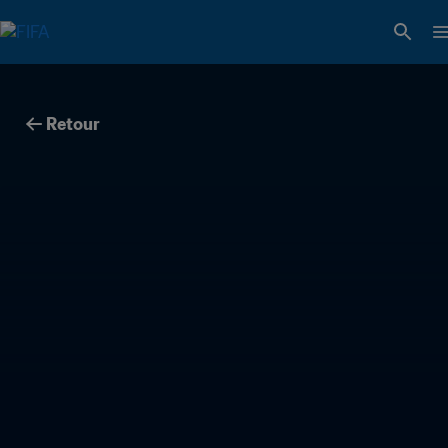
Retour