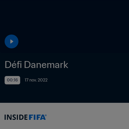
Défi Danemark
00:16
17 nov. 2022