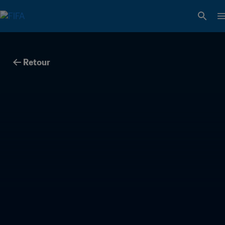
Retour