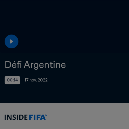
Défi Argentine
00:14
17 nov. 2022