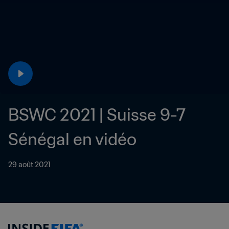
BSWC 2021 | Suisse 9-7 
Sénégal en vidéo
29 août 2021