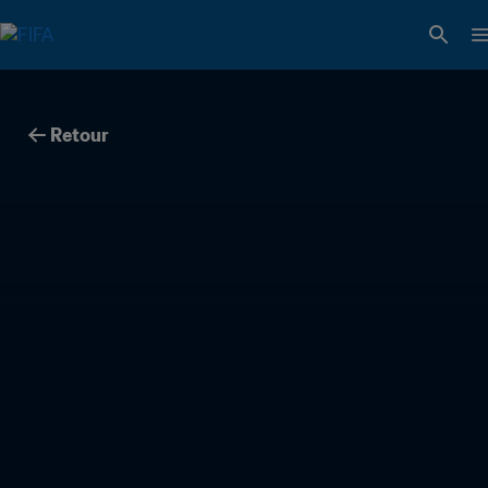
Retour