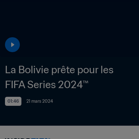
La Bolivie prête pour les 
FIFA Series 2024™
01:46
21 mars 2024