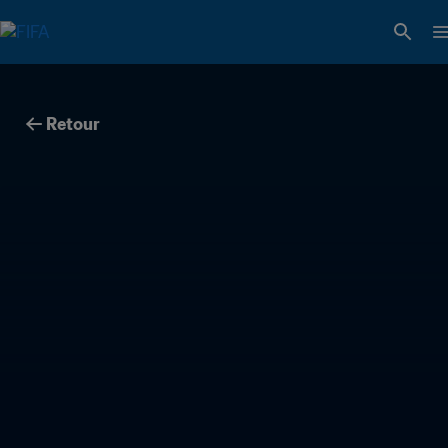
Retour