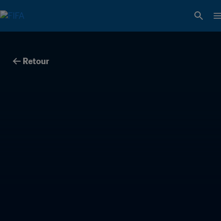
Retour