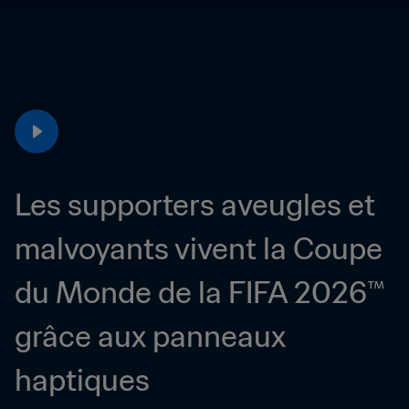
Les supporters aveugles et 
malvoyants vivent la Coupe 
du Monde de la FIFA 2026™ 
grâce aux panneaux 
haptiques