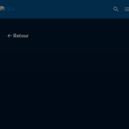
Retour