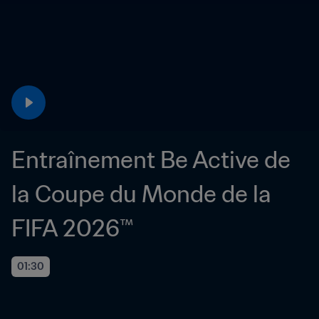
Entraînement Be Active de 
la Coupe du Monde de la 
FIFA 2026™
01:30