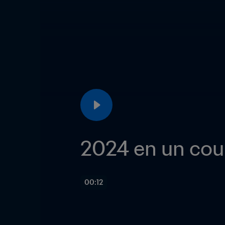
2024 en un cou
00:12