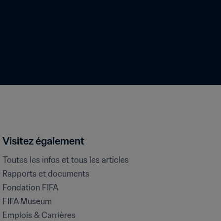
Visitez également
Toutes les infos et tous les articles
Rapports et documents
Fondation FIFA
FIFA Museum
Emplois & Carrières