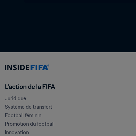
L’action de la FIFA
Juridique
Système de transfert
Football féminin
Promotion du football
Innovation