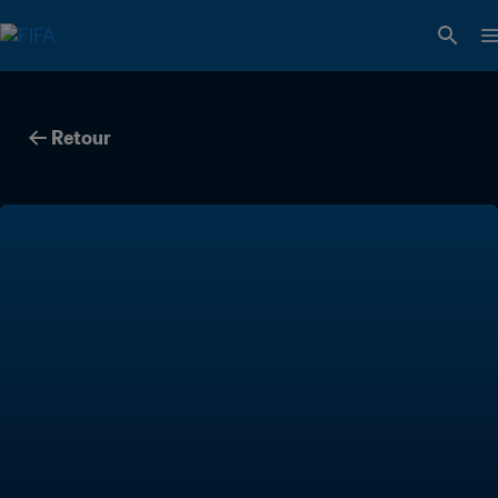
Retour