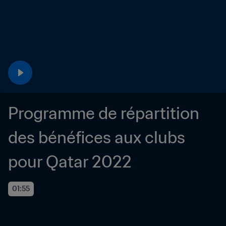
Programme de répartition 
des bénéfices aux clubs 
pour Qatar 2022
01:55