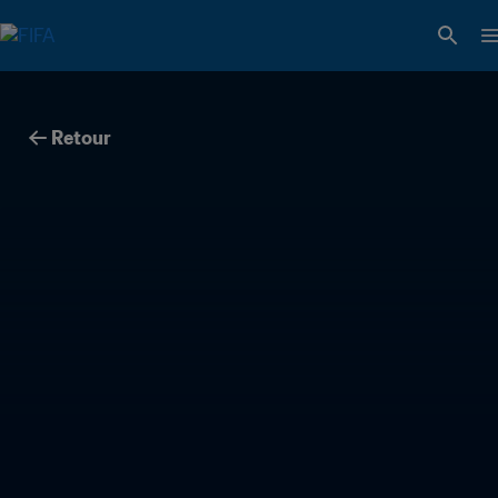
Retour