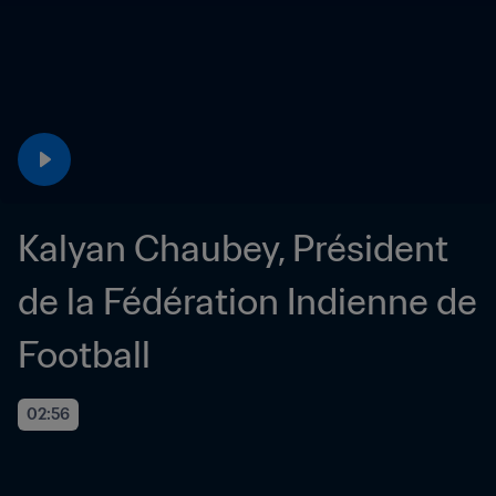
Kalyan Chaubey, Président 
de la Fédération Indienne de 
Football
02:56