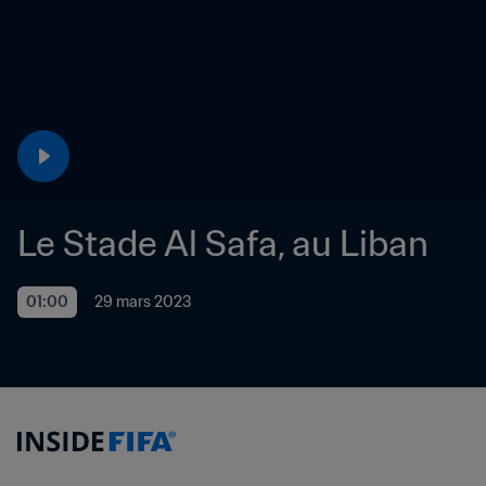
Le Stade Al Safa, au Liban
01:00
29 mars 2023