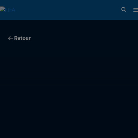
Retour