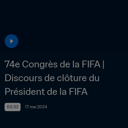
74e Congrès de la FIFA | 
Discours de clôture du 
Président de la FIFA
03:32
17 mai 2024