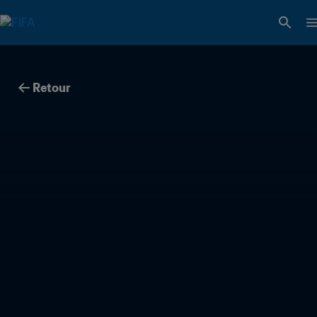
Retour