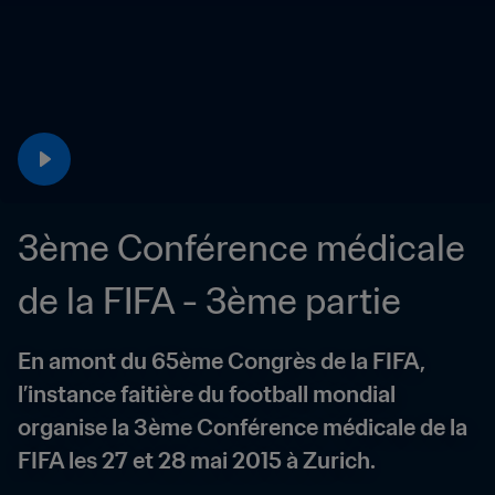
3ème Conférence médicale 
de la FIFA - 3ème partie
En amont du 65ème Congrès de la FIFA, 
l’instance faitière du football mondial 
organise la 3ème Conférence médicale de la 
FIFA les 27 et 28 mai 2015 à Zurich.