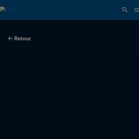
Retour