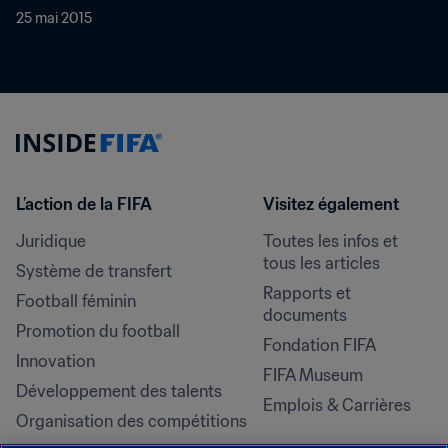
25 mai 2015
L’action de la FIFA
Visitez également
Juridique
Toutes les infos et 
tous les articles
Système de transfert
Rapports et 
Football féminin
documents
Promotion du football
Fondation FIFA
Innovation
FIFA Museum
Développement des talents
Emplois & Carrières
Organisation des compétitions