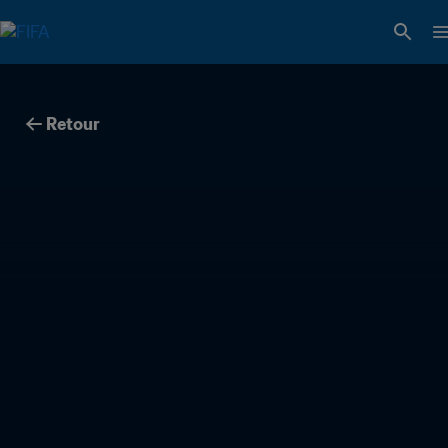
Retour