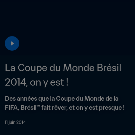
La Coupe du Monde Brésil 
2014, on y est !
Des années que la Coupe du Monde de la 
FIFA, Brésil™ fait rêver, et on y est presque !
11 juin 2014