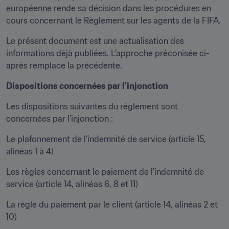
européenne rende sa décision dans les procédures en 
cours concernant le Règlement sur les agents de la FIFA.
Le présent document est une actualisation des 
informations déjà publiées. L'approche préconisée ci-
après remplace la précédente.
Dispositions concernées par l’injonction
Les dispositions suivantes du règlement sont 
concernées par l’injonction :
Le plafonnement de l’indemnité de service (article 15, 
alinéas 1 à 4)
Les règles concernant le paiement de l’indemnité de 
service (article 14, alinéas 6, 8 et 11)
La règle du paiement par le client (article 14, alinéas 2 et 
10)