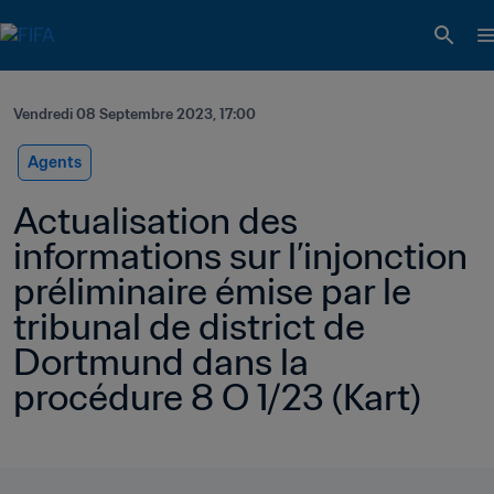
Vendredi 08 Septembre 2023, 17:00
Agents
Actualisation des 
informations sur l’injonction 
préliminaire émise par le 
tribunal de district de 
Dortmund dans la 
procédure 8 O 1/23 (Kart)