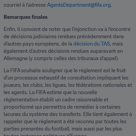
courriel à l'adresse 
AgentsDepartment@fifa.org
.
Remarques finales
Enfin, il convient de noter que l’injonction va à l'encontre 
de décisions judiciaires rendues précédemment dans 
d'autres pays européens, de la 
décision du TAS
, mais 
également d'autres décisions rendues auparavant en 
Allemagne (y compris celles des tribunaux d'appel).
La FIFA souhaite souligner que le règlement est le fruit 
d’un processus exhaustif de consultation impliquant les 
joueurs, les clubs, les ligues, les fédérations nationales et 
les agents. La FIFA estime que la nouvelle 
réglementation établit un cadre raisonnable et 
proportionné qui permettra de remédier à certaines 
lacunes du système des transferts. Elle tient également à 
rappeler que le règlement a été reconnu par toutes les 
parties prenantes du football, mais aussi par les plus 