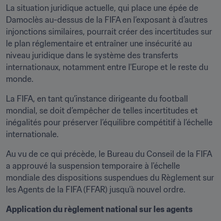
La situation juridique actuelle, qui place une épée de 
Damoclès au-dessus de la FIFA en l’exposant à d’autres 
injonctions similaires, pourrait créer des incertitudes sur 
le plan réglementaire et entraîner une insécurité au 
niveau juridique dans le système des transferts 
internationaux, notamment entre l'Europe et le reste du 
monde.
La FIFA, en tant qu’instance dirigeante du football 
mondial, se doit d’empêcher de telles incertitudes et 
inégalités pour préserver l’équilibre compétitif à l’échelle 
internationale.
Au vu de ce qui précède, le Bureau du Conseil de la FIFA 
a approuvé la suspension temporaire à l'échelle 
mondiale des dispositions suspendues du Règlement sur 
les Agents de la FIFA (FFAR) jusqu'à nouvel ordre.
Application du règlement national sur les agents