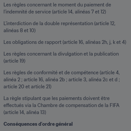
Les règles concernant le moment du paiement de 
l’indemnité de service (article 14, alinéas 7 et 12)
L’interdiction de la double représentation (article 12, 
alinéas 8 et 10)
Les obligations de rapport (article 16, alinéas 2h, j, k et 4)
Les règles concernant la divulgation et la publication 
(article 19)
Les règles de conformité et de compétence (article 4, 
alinéa 2 ; article 16, alinéa 2b ; article 3, alinéa 2c et d ; 
article 20 et article 21)
La règle stipulant que les paiements doivent être 
effectués via la Chambre de compensation de la FIFA 
(article 14, alinéa 13)
Conséquences d’ordre général