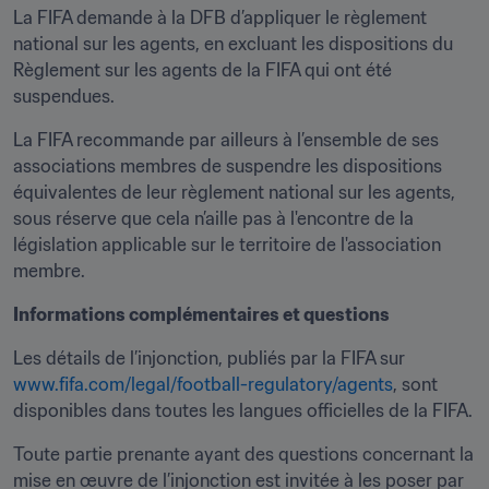
La FIFA demande à la DFB d’appliquer le règlement 
national sur les agents, en excluant les dispositions du 
Règlement sur les agents de la FIFA qui ont été 
suspendues.
La FIFA recommande par ailleurs à l’ensemble de ses 
associations membres de suspendre les dispositions 
équivalentes de leur règlement national sur les agents, 
sous réserve que cela n’aille pas à l'encontre de la 
législation applicable sur le territoire de l'association 
membre.
Informations complémentaires et questions
Les détails de l’injonction, publiés par la FIFA sur 
www.fifa.com/legal/football-regulatory/agents
, sont 
disponibles dans toutes les langues officielles de la FIFA.
Toute partie prenante ayant des questions concernant la 
mise en œuvre de l’injonction est invitée à les poser par 