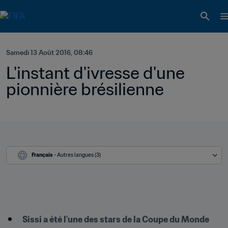
Samedi 13 Août 2016, 08:46
L'instant d'ivresse d'une 
pionnière brésilienne
Français
 - Autres langues (3)
Sissi a été l'une des stars de la Coupe du Monde 