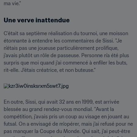
ma vie."
Une verve inattendue
C'était sa septième réalisation du tournoi, une moisson 
étonnante à entendre les commentaires de Sissi. "Je 
n'étais pas une joueuse particulièrement prolifique, 
j'avais plutôt un rôle de passeuse. Personne n'a été plus 
surpris que moi quand j'ai commencé à enfiler les buts, 
rit-elle. J'étais créatrice, et non buteuse."
En outre, Sissi, qui avait 32 ans en 1999, est arrivée 
blessée au grand rendez-vous mondial. "Avant la 
compétition, j'avais pris un coup au visage en jouant au 
futsal. On a envisagé de m'opérer, mais j'ai refusé pour ne 
pas manquer la Coupe du Monde. Qui sait, j'ai peut-être 