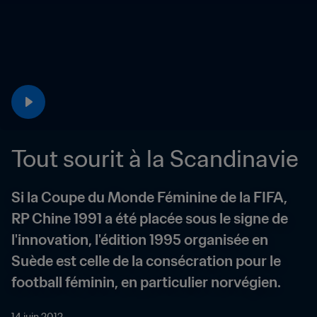
Tout sourit à la Scandinavie
Si la Coupe du Monde Féminine de la FIFA, 
RP Chine 1991 a été placée sous le signe de 
l'innovation, l'édition 1995 organisée en 
Suède est celle de la consécration pour le 
football féminin, en particulier norvégien.