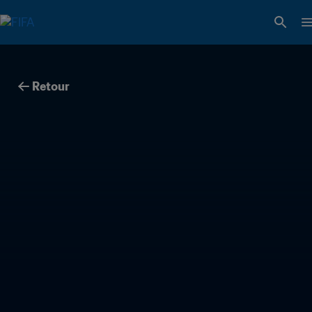
Retour