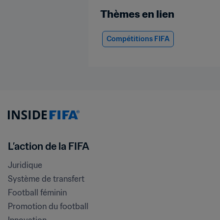
Thèmes en lien
Compétitions FIFA
L’action de la FIFA
Juridique
Système de transfert
Football féminin
Promotion du football
Innovation