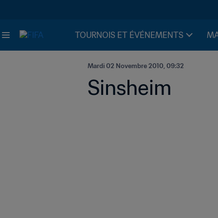
TOURNOIS ET ÉVÉNEMENTS
MA
Mardi 02 Novembre 2010, 09:32
Sinsheim