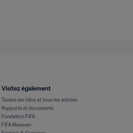
Visitez également
Toutes les infos et tous les articles
Rapports et documents
Fondation FIFA
FIFA Museum
Emplois & Carrières