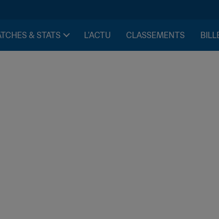
TCHES & STATS
L'ACTU
CLASSEMENTS
BILL