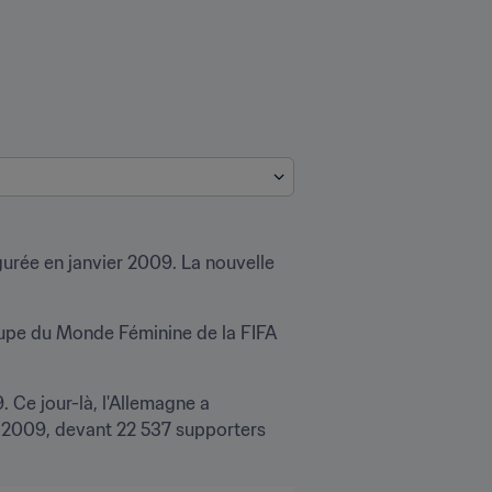
urée en janvier 2009. La nouvelle 
upe du Monde Féminine de la FIFA 
 Ce jour-là, l'Allemagne a 
 2009, devant 22 537 supporters 