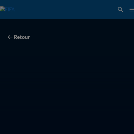
Retour