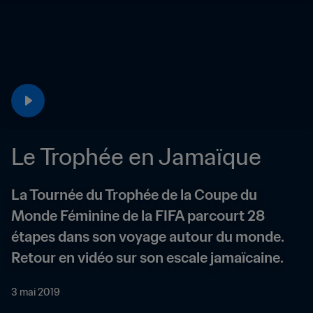
Le Trophée en Jamaïque
La Tournée du Trophée de la Coupe du 
Monde Féminine de la FIFA parcourt 28 
étapes dans son voyage autour du monde. 
Retour en vidéo sur son escale jamaïcaine.
3 mai 2019