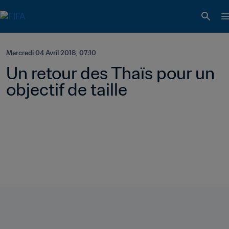
Mercredi 04 Avril 2018, 07:10
Un retour des Thaïs pour un 
objectif de taille