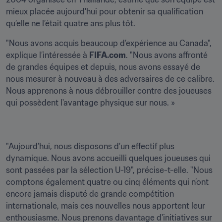
mieux placée aujourd'hui pour obtenir sa qualification 
qu’elle ne l’était quatre ans plus tôt.
"Nous avons acquis beaucoup d’expérience au Canada", 
explique l’intéressée à 
FIFA.com
. "Nous avons affronté 
de grandes équipes et depuis, nous avons essayé de 
nous mesurer à nouveau à des adversaires de ce calibre. 
Nous apprenons à nous débrouiller contre des joueuses 
qui possèdent l'avantage physique sur nous. »
"Aujourd’hui, nous disposons d'un effectif plus 
dynamique. Nous avons accueilli quelques joueuses qui 
sont passées par la sélection U-19", précise-t-elle. "Nous 
comptons également quatre ou cinq éléments qui n’ont 
encore jamais disputé de grande compétition 
internationale, mais ces nouvelles nous apportent leur 
enthousiasme. Nous prenons davantage d'initiatives sur 