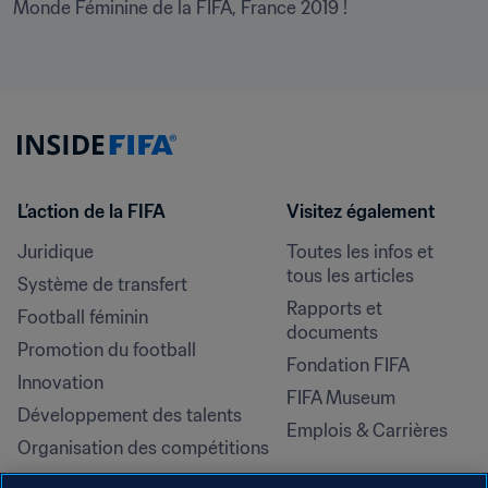
Monde Féminine de la FIFA, France 2019 !
L’action de la FIFA
Visitez également
Juridique
Toutes les infos et 
tous les articles
Système de transfert
Rapports et 
Football féminin
documents
Promotion du football
Fondation FIFA
Innovation
FIFA Museum
Développement des talents
Emplois & Carrières
Organisation des compétitions
Développement durable