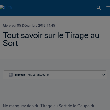
Mercredi 05 Décembre 2018, 14:45
Tout savoir sur le Tirage au 
Sort
Français
 - Autres langues (3)
Ne manquez rien du Tirage au Sort de la Coupe du 