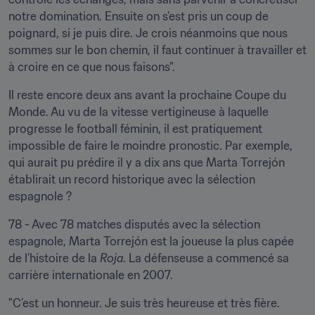
notre domination. Ensuite on s’est pris un coup de 
poignard, si je puis dire. Je crois néanmoins que nous 
sommes sur le bon chemin, il faut continuer à travailler et 
à croire en ce que nous faisons".
Il reste encore deux ans avant la prochaine Coupe du 
Monde. Au vu de la vitesse vertigineuse à laquelle 
progresse le football féminin, il est pratiquement 
impossible de faire le moindre pronostic. Par exemple, 
qui aurait pu prédire il y a dix ans que Marta Torrejón 
établirait un record historique avec la sélection 
espagnole ?
78 - Avec 78 matches disputés avec la sélection 
espagnole, Marta Torrejón est la joueuse la plus capée 
de l’histoire de la 
Roja
. La défenseuse a commencé sa 
carrière internationale en 2007.
"C’est un honneur. Je suis très heureuse et très fière. 