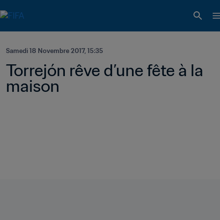
Samedi 18 Novembre 2017, 15:35
Torrejón rêve d’une fête à la 
maison