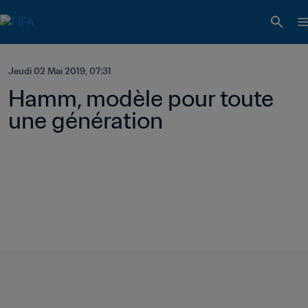
Jeudi 02 Mai 2019, 07:31
Hamm, modèle pour toute 
une génération