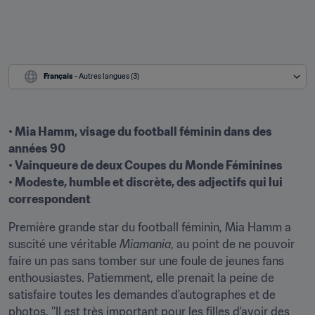
Français
 - Autres langues (3)
• Mia Hamm, visage du football féminin dans des 
années 90

• Vainqueure de deux Coupes du Monde Féminines

• Modeste, humble et discrète, des adjectifs qui lui 
correspondent
Première grande star du football féminin, Mia Hamm a 
suscité une véritable 
Miamania
, au point de ne pouvoir 
faire un pas sans tomber sur une foule de jeunes fans 
enthousiastes. Patiemment, elle prenait la peine de 
satisfaire toutes les demandes d'autographes et de 
photos. ''Il est très important pour les filles d'avoir des 