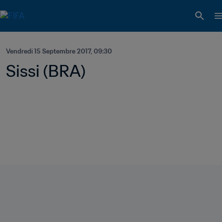
Vendredi 15 Septembre 2017, 09:30
Sissi (BRA)