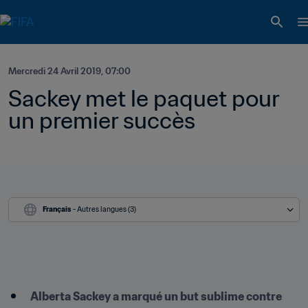
Mercredi 24 Avril 2019, 07:00
Sackey met le paquet pour 
un premier succès
Français
 - Autres langues (3)
Alberta Sackey a marqué un but sublime contre 