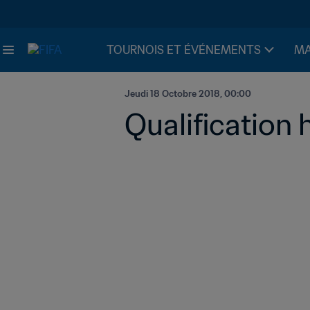
TOURNOIS ET ÉVÉNEMENTS
MA
Jeudi 18 Octobre 2018, 00:00
Qualification 