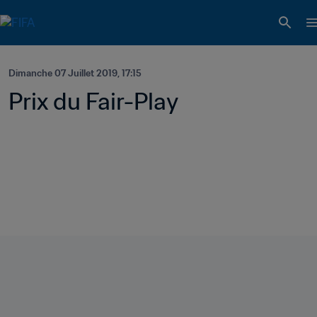
Dimanche 07 Juillet 2019, 17:15
Prix du Fair-Play