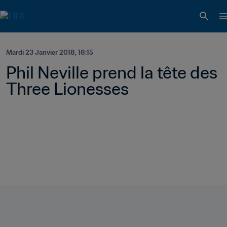
Mardi 23 Janvier 2018, 18:15
Phil Neville prend la tête des 
Three Lionesses