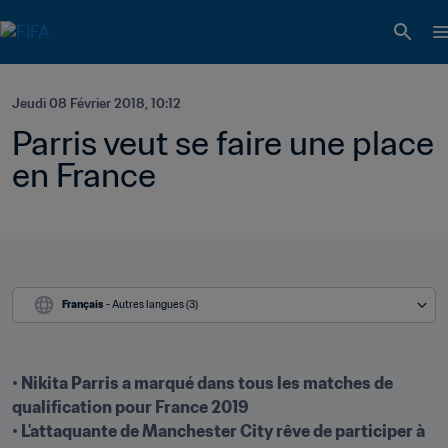
Jeudi 08 Février 2018, 10:12
Parris veut se faire une place 
en France
Français
 - Autres langues (3)
• Nikita Parris a marqué dans tous les matches de 
qualification pour France 2019

• L'attaquante de Manchester City rêve de participer à 