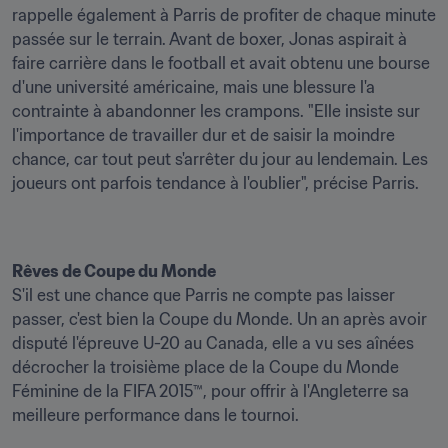
rappelle également à Parris de profiter de chaque minute 
passée sur le terrain. Avant de boxer, Jonas aspirait à 
faire carrière dans le football et avait obtenu une bourse 
d'une université américaine, mais une blessure l'a 
contrainte à abandonner les crampons. "Elle insiste sur 
l'importance de travailler dur et de saisir la moindre 
chance, car tout peut s'arrêter du jour au lendemain. Les 
joueurs ont parfois tendance à l'oublier", précise Parris.
Rêves de Coupe du Monde
S'il est une chance que Parris ne compte pas laisser 
passer, c'est bien la Coupe du Monde. Un an après avoir 
disputé l'épreuve U-20 au Canada, elle a vu ses aînées 
décrocher la troisième place de la Coupe du Monde 
Féminine de la FIFA 2015™, pour offrir à l'Angleterre sa 
meilleure performance dans le tournoi.