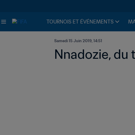
TOURNOIS ET ÉVÉNEMENTS
MA
Samedi 15 Juin 2019, 14:51
Nnadozie, du t