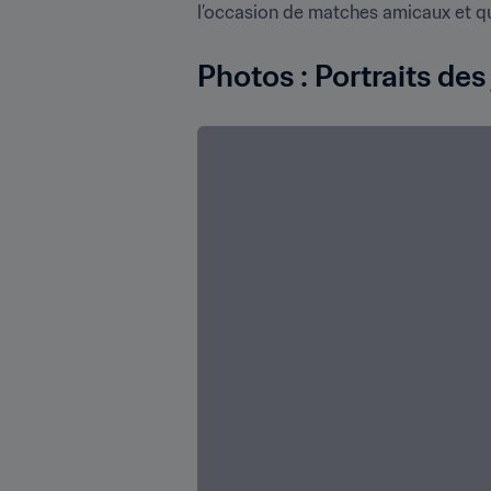
l’occasion de matches amicaux et qu’
Photos : Portraits de