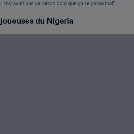
il n’y avait pas de raison pour que ça se passe mal".
s joueuses du Nigeria