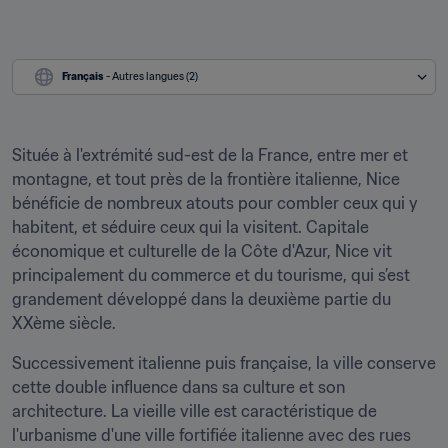
Français
 - Autres langues (2)
Située à l'extrémité sud-est de la France, entre mer et 
montagne, et tout près de la frontière italienne, Nice 
bénéficie de nombreux atouts pour combler ceux qui y 
habitent, et séduire ceux qui la visitent. Capitale 
économique et culturelle de la Côte d'Azur, Nice vit 
principalement du commerce et du tourisme, qui s’est 
grandement développé dans la deuxième partie du 
XXème siècle.
Successivement italienne puis française, la ville conserve 
cette double influence dans sa culture et son 
architecture. La vieille ville est caractéristique de 
l'urbanisme d'une ville fortifiée italienne avec des rues 