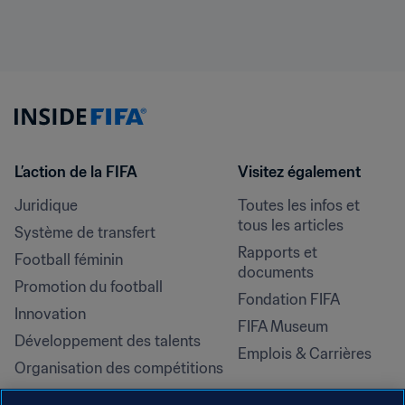
L’action de la FIFA
Visitez également
Juridique
Toutes les infos et 
tous les articles
Système de transfert
Rapports et 
Football féminin
documents
Promotion du football
Fondation FIFA
Innovation
FIFA Museum
Développement des talents
Emplois & Carrières
Organisation des compétitions
Développement durable