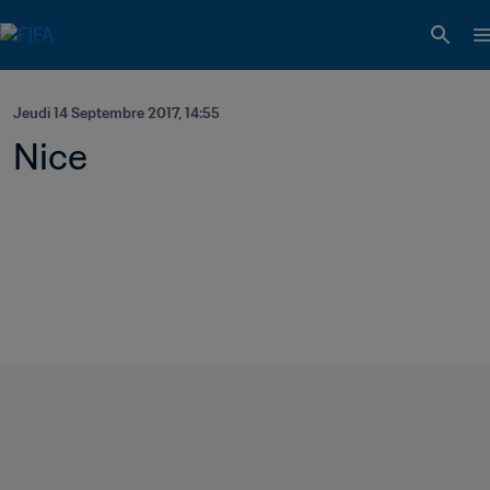
Jeudi 14 Septembre 2017, 14:55
Nice