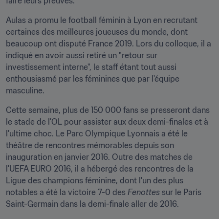
faire leurs preuves.
Aulas a promu le football féminin à Lyon en recrutant 
certaines des meilleures joueuses du monde, dont 
beaucoup ont disputé France 2019. Lors du colloque, il a 
indiqué en avoir aussi retiré un "retour sur 
investissement interne", le staff étant tout aussi 
enthousiasmé par les féminines que par l'équipe 
masculine.
Cette semaine, plus de 150 000 fans se presseront dans 
le stade de l'OL pour assister aux deux demi-finales et à 
l'ultime choc. Le Parc Olympique Lyonnais a été le 
théâtre de rencontres mémorables depuis son 
inauguration en janvier 2016. Outre des matches de 
l'UEFA EURO 2016, il a hébergé des rencontres de la 
Ligue des champions féminine, dont l'un des plus 
notables a été la victoire 7-0 des 
Fenottes
 sur le Paris 
Saint-Germain dans la demi-finale aller de 2016.