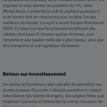
organisé le mois dernier, le président de l'OL, Jean-
Michel Aulas, a présenté le club et expliqué pourquoi il 
avait investi tant de ressources pour en faire l'un des 
meilleurs du monde. Lorsqu'il a lancé l'équipe féminine en 
2004, il a tenu à ce que les joueuses bénéficient des 
mêmes structures et moyens que les hommes, avec 
notamment une équipe médicale à plein temps, ainsi que 
des transports et une logistique identiques.
Retour sur investissement
Un centre de formation a été créé afin de permettre aux 
jeunes pousses d'accéder à l'équipe première et malgré 
l'abondance des talents étrangers, des pépites telles que 
Delphine Cascarino et Selma Bacha ont eu l'occasion de 