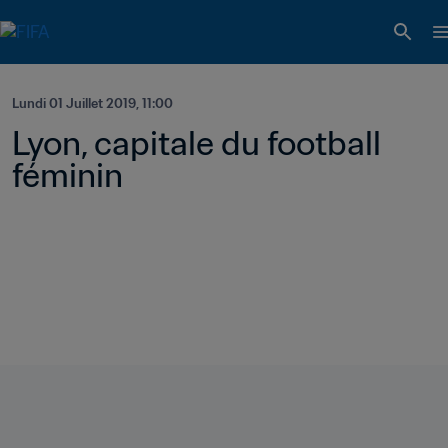
Lundi 01 Juillet 2019, 11:00
Lyon, capitale du football 
féminin