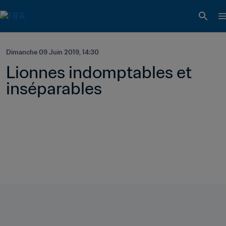
Dimanche 09 Juin 2019, 14:30
Lionnes indomptables et 
inséparables 