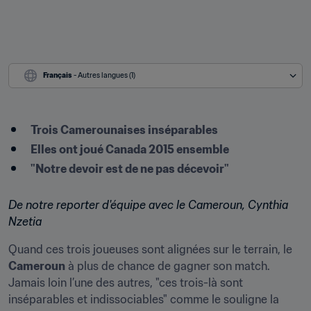
Français
 - Autres langues (1)
Trois Camerounaises inséparables
Elles ont joué Canada 2015 ensemble
"Notre devoir est de ne pas décevoir"
De notre reporter d'équipe avec le Cameroun, Cynthia 
Nzetia
Quand ces trois joueuses sont alignées sur le terrain, le 
Cameroun
 à plus de chance de gagner son match. 
Jamais loin l’une des autres, "ces trois-là sont 
inséparables et indissociables" comme le souligne la 