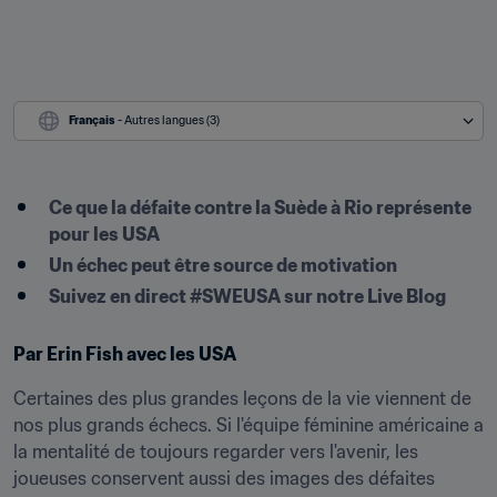
Français
 - Autres langues (3)
Ce que la défaite contre la Suède à Rio représente 
pour les USA
Un échec peut être source de motivation
Suivez en direct #SWEUSA sur notre Live Blog
Par Erin Fish avec les USA
Certaines des plus grandes leçons de la vie viennent de 
nos plus grands échecs. Si l'équipe féminine américaine a 
la mentalité de toujours regarder vers l'avenir, les 
joueuses conservent aussi des images des défaites 