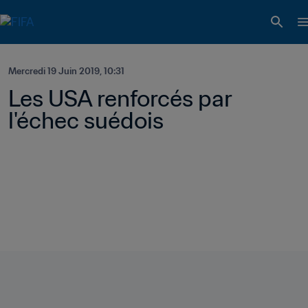
Mercredi 19 Juin 2019, 10:31
Les USA renforcés par 
l'échec suédois