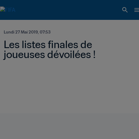
Lundi 27 Mai 2019, 07:53
Les listes finales de 
joueuses dévoilées !