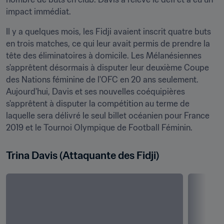
impact immédiat.
Il y a quelques mois, les Fidji avaient inscrit quatre buts 
en trois matches, ce qui leur avait permis de prendre la 
tête des éliminatoires à domicile. Les Mélanésiennes 
s'apprêtent désormais à disputer leur deuxième Coupe 
des Nations féminine de l'OFC en 20 ans seulement. 
Aujourd'hui, Davis et ses nouvelles coéquipières 
s'apprêtent à disputer la compétition au terme de 
laquelle sera délivré le seul billet océanien pour France 
2019 et le Tournoi Olympique de Football Féminin.
Trina Davis (Attaquante des Fidji)