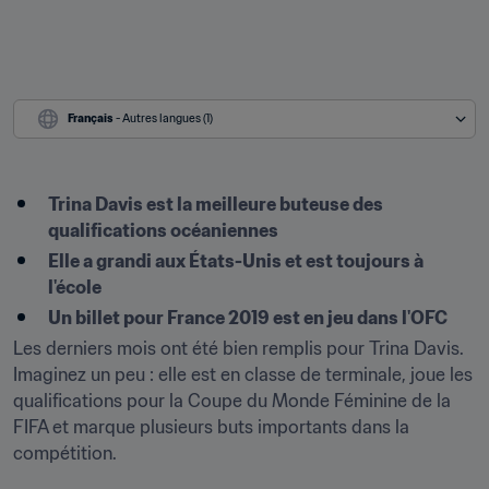
Français
 - Autres langues (1)
Trina Davis est la meilleure buteuse des 
qualifications océaniennes
Elle a grandi aux États-Unis et est toujours à 
l'école
Un billet pour France 2019 est en jeu dans l'OFC
Les derniers mois ont été bien remplis pour Trina Davis. 
Imaginez un peu : elle est en classe de terminale, joue les 
qualifications pour la Coupe du Monde Féminine de la 
FIFA et marque plusieurs buts importants dans la 
compétition.