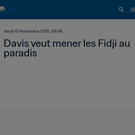
Jeudi 01 Novembre 2018, 06:58
Davis veut mener les Fidji au 
paradis