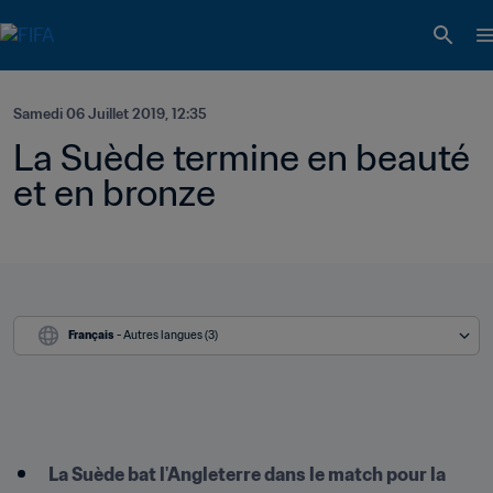
Samedi 06 Juillet 2019, 12:35
La Suède termine en beauté 
et en bronze
Français
 - Autres langues (3)
La Suède bat l'Angleterre dans le match pour la 