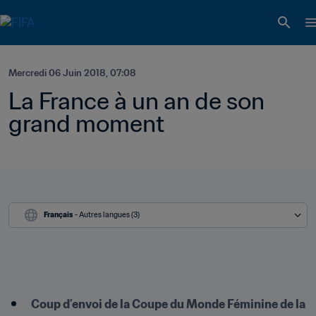
Mercredi 06 Juin 2018, 07:08
La France à un an de son 
grand moment
Français
 - Autres langues (3)
Coup d’envoi de la Coupe du Monde Féminine de la 