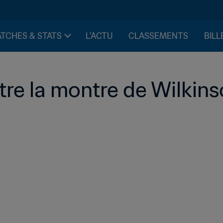
TCHES & STATS
L'ACTU
CLASSEMENTS
BILL
tre la montre de Wilkins