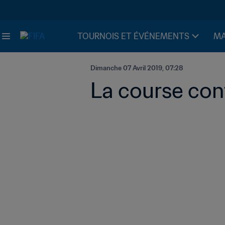
TOURNOIS ET ÉVÉNEMENTS
MA
Dimanche 07 Avril 2019, 07:28
La course con