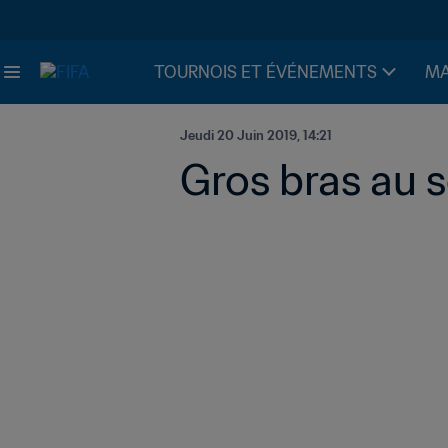
TOURNOIS ET ÉVÉNEMENTS
MA
Jeudi 20 Juin 2019, 14:21
Gros bras au s