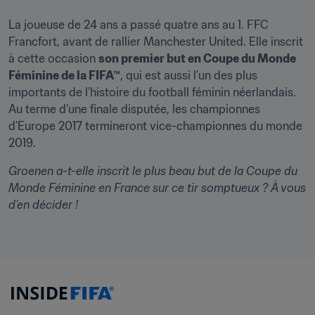
La joueuse de 24 ans a passé quatre ans au 1. FFC 
Francfort, avant de rallier Manchester United. Elle inscrit 
à cette occasion 
son premier but en Coupe du Monde 
Féminine de la FIFA™
, qui est aussi l’un des plus 
importants de l’histoire du football féminin néerlandais. 
Au terme d’une finale disputée, les championnes 
d’Europe 2017 termineront vice-championnes du monde 
2019.
Groenen a-t-elle inscrit le plus beau but de la Coupe du 
Monde Féminine en France sur ce tir somptueux ? À vous 
d’en décider !