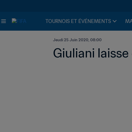
TOURNOIS ET ÉVÉNEMENTS
MA
Jeudi 25 Juin 2020, 08:00
Giuliani laiss