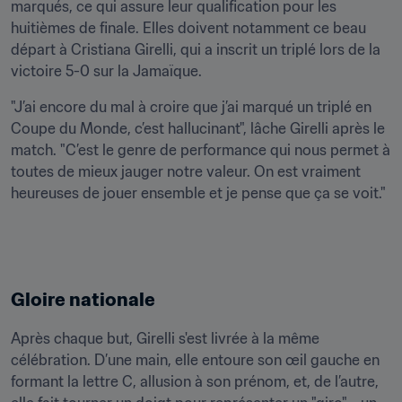
marqués, ce qui assure leur qualification pour les 
huitièmes de finale. Elles doivent notamment ce beau 
départ à Cristiana Girelli, qui a inscrit un triplé lors de la 
victoire 5-0 sur la Jamaïque.
"J’ai encore du mal à croire que j’ai marqué un triplé en 
Coupe du Monde, c’est hallucinant", lâche Girelli après le 
match. "C’est le genre de performance qui nous permet à 
toutes de mieux jauger notre valeur. On est vraiment 
heureuses de jouer ensemble et je pense que ça se voit."
Gloire nationale
Après chaque but, Girelli s'est livrée à la même 
célébration. D’une main, elle entoure son œil gauche en 
formant la lettre C, allusion à son prénom, et, de l’autre, 