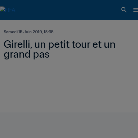
Samedi 15 Juin 2019, 15:35
Girelli, un petit tour et un 
grand pas