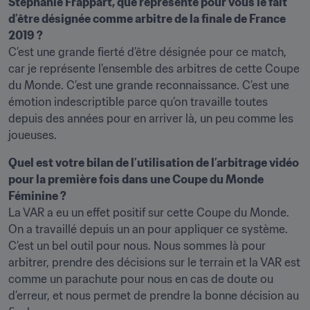
Stéphanie Frappart, que représente pour vous le fait 
d’être désignée comme arbitre de la finale de France 
2019 ?
C’est une grande fierté d’être désignée pour ce match, 
car je représente l’ensemble des arbitres de cette Coupe 
du Monde. C’est une grande reconnaissance. C’est une 
émotion indescriptible parce qu’on travaille toutes 
depuis des années pour en arriver là, un peu comme les 
joueuses.
Quel est votre bilan de l’utilisation de l’arbitrage vidéo 
pour la première fois dans une Coupe du Monde 
Féminine ?
La VAR a eu un effet positif sur cette Coupe du Monde. 
On a travaillé depuis un an pour appliquer ce système. 
C’est un bel outil pour nous. Nous sommes là pour 
arbitrer, prendre des décisions sur le terrain et la VAR est 
comme un parachute pour nous en cas de doute ou 
d’erreur, et nous permet de prendre la bonne décision au 