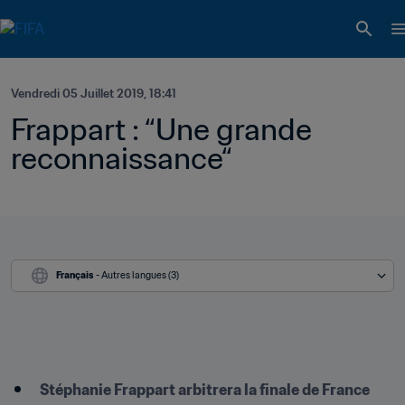
Vendredi 05 Juillet 2019, 18:41
Frappart : “Une grande 
reconnaissance“
Français
 - Autres langues (3)
Stéphanie Frappart arbitrera la finale de France 