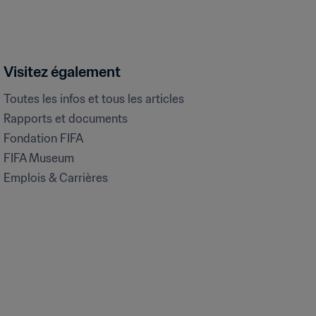
Visitez également
Toutes les infos et tous les articles
Rapports et documents
Fondation FIFA
FIFA Museum
Emplois & Carrières