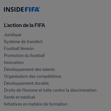
L’action de la FIFA
Juridique
Système de transfert
Football féminin
Promotion du football
Innovation
Développement des talents
Organisation des compétitions
Développement durable
Droits de l'homme et lutte contre la discrimination
Santé et médical
Initiatives en matière de formation