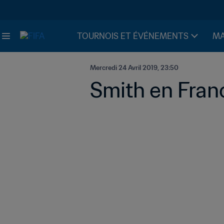
TOURNOIS ET ÉVÉNEMENTS
MA
Mercredi 24 Avril 2019, 23:50
Smith en Fran