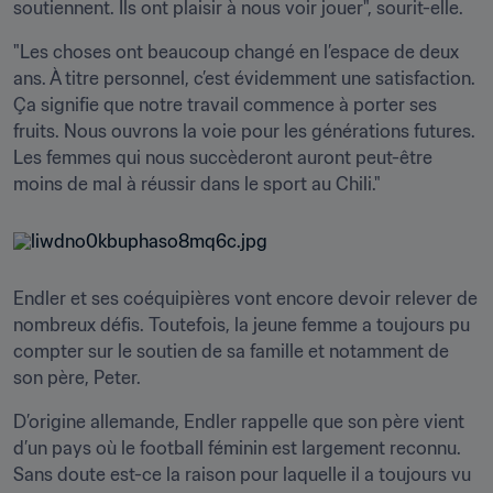
soutiennent. Ils ont plaisir à nous voir jouer", sourit-elle.
"Les choses ont beaucoup changé en l’espace de deux 
ans. À titre personnel, c’est évidemment une satisfaction. 
Ça signifie que notre travail commence à porter ses 
fruits. Nous ouvrons la voie pour les générations futures. 
Les femmes qui nous succèderont auront peut-être 
moins de mal à réussir dans le sport au Chili."
Endler et ses coéquipières vont encore devoir relever de 
nombreux défis. Toutefois, la jeune femme a toujours pu 
compter sur le soutien de sa famille et notamment de 
son père, Peter.
D’origine allemande, Endler rappelle que son père vient 
d’un pays où le football féminin est largement reconnu. 
Sans doute est-ce la raison pour laquelle il a toujours vu 