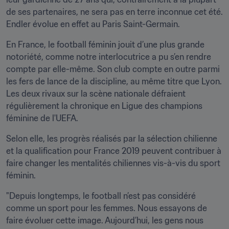
de ses partenaires, ne sera pas en terre inconnue cet été. 
Endler évolue en effet au Paris Saint-Germain.
En France, le football féminin jouit d’une plus grande 
notoriété, comme notre interlocutrice a pu s’en rendre 
compte par elle-même. Son club compte en outre parmi 
les fers de lance de la discipline, au même titre que Lyon. 
Les deux rivaux sur la scène nationale défraient 
régulièrement la chronique en Ligue des champions 
féminine de l'UEFA.
Selon elle, les progrès réalisés par la sélection chilienne 
et la qualification pour France 2019 peuvent contribuer à 
faire changer les mentalités chiliennes vis-à-vis du sport 
féminin.
"Depuis longtemps, le football n’est pas considéré 
comme un sport pour les femmes. Nous essayons de 
faire évoluer cette image. Aujourd’hui, les gens nous 