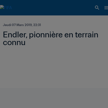
Jeudi 07 Mars 2019, 22:31
Endler, pionnière en terrain 
connu