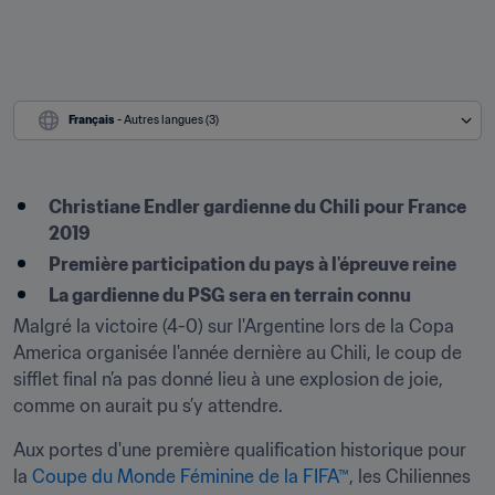
Français
 - Autres langues (3)
Christiane Endler gardienne du Chili pour France 
2019
Première participation du pays à l'épreuve reine
La gardienne du PSG sera en terrain connu
Malgré la victoire (4-0) sur l'Argentine lors de la Copa 
America organisée l'année dernière au Chili, le coup de 
sifflet final n’a pas donné lieu à une explosion de joie, 
comme on aurait pu s’y attendre.
Aux portes d'une première qualification historique pour 
la 
Coupe du Monde Féminine de la FIFA™
, les Chiliennes 