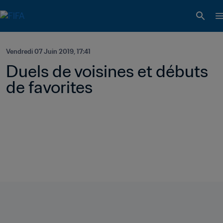
Vendredi 07 Juin 2019, 17:41
Duels de voisines et débuts 
de favorites