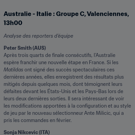
Australie - Italie : Groupe C, Valenciennes, 
13h00
Analyse des reporters d'équipe
Peter Smith (AUS)
Après trois quarts de finale consécutifs, l'Australie 
espère franchir une nouvelle étape en France. Si les 
Matildas
 ont signé des succès spectaculaires ces 
dernières années, elles enregistrent des résultats plus 
mitigés depuis quelques mois, dont témoignent leurs 
défaites devant les États-Unis et les Pays-Bas lors de 
leurs deux dernières sorties. Il sera intéressant de voir 
les modifications apportées à la configuration et au style 
de jeu par le nouveau sélectionneur Ante Milicic, qui a 
pris les commandes en février.
Sonja Nikcevic (ITA)