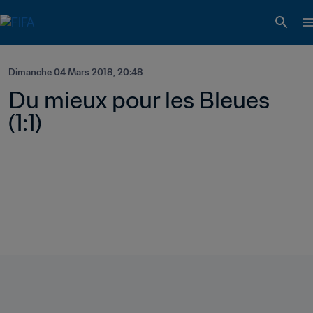
Dimanche 04 Mars 2018, 20:48
Du mieux pour les Bleues 
(1:1)